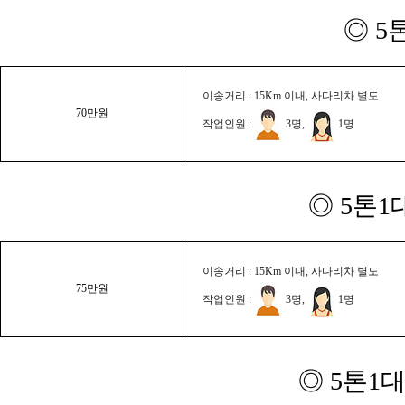
◎ 5
이송거리 : 15Km 이내, 사다리차 별도
70만원
작업인원 :
3명,
1명
◎ 5톤1
이송거리 : 15Km 이내, 사다리차 별도
75만원
작업인원 :
3명,
1명
◎ 5톤1대