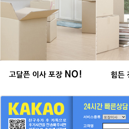
서비스종류
고객명