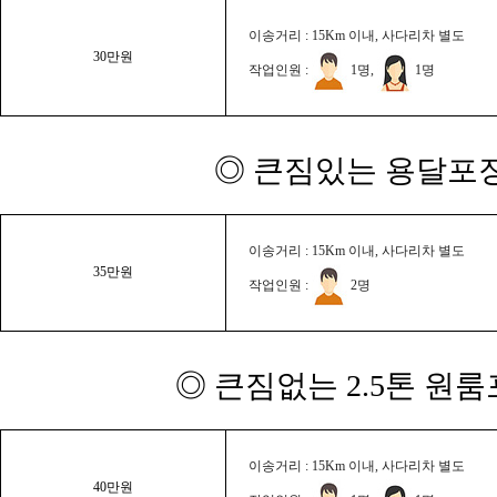
이송거리 : 15Km 이내, 사다리차 별도
30만원
작업인원 :
1명,
1명
◎ 큰짐있는 용달포장
이송거리 : 15Km 이내, 사다리차 별도
35만원
작업인원 :
2명
◎ 큰짐없는 2.5톤 원룸
이송거리 : 15Km 이내, 사다리차 별도
40만원