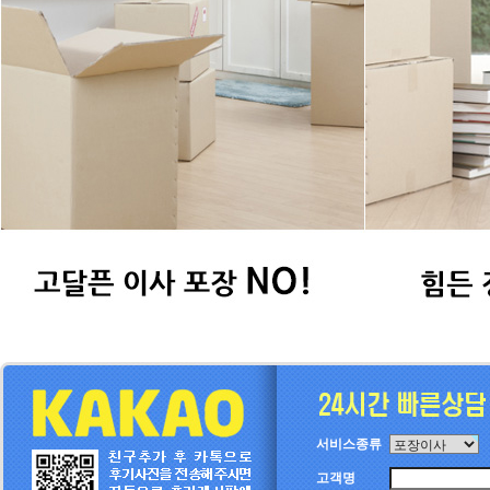
서비스종류
고객명