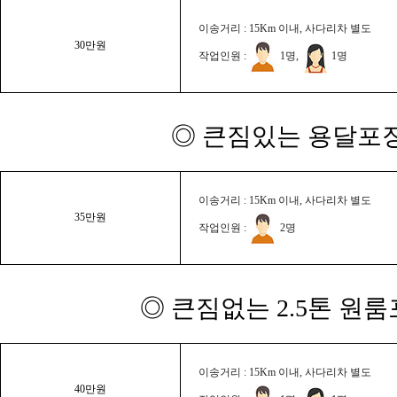
이송거리 : 15Km 이내, 사다리차 별도
30만원
작업인원 :
1명,
1명
◎ 큰짐있는 용달포장
이송거리 : 15Km 이내, 사다리차 별도
35만원
작업인원 :
2명
◎ 큰짐없는 2.5톤 원룸
이송거리 : 15Km 이내, 사다리차 별도
40만원