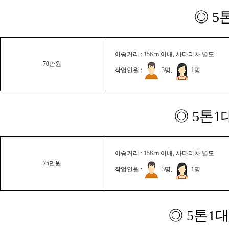
◎ 5
이송거리 : 15Km 이내, 사다리차 별도
70만원
작업인원 :
3명,
1명
◎ 5톤1
이송거리 : 15Km 이내, 사다리차 별도
75만원
작업인원 :
3명,
1명
◎ 5톤1대