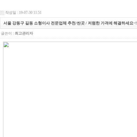
작성일 : 19-07-30 11:51
서울 강동구 길동 소형이사 전문업체 추천/싼곳 / 저렴한 가격에 해결하세요~!
글쓴이 :
최고관리자