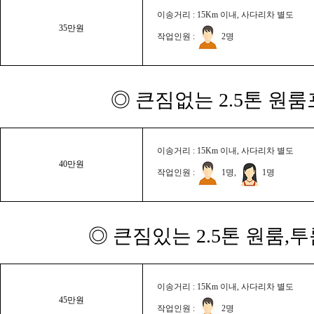
이송거리 : 15Km 이내, 사다리차 별도
35만원
작업인원 :
2명
◎ 큰짐없는 2.5톤 원룸
이송거리 : 15Km 이내, 사다리차 별도
40만원
작업인원 :
1명,
1명
◎ 큰짐있는 2.5톤 원룸,
이송거리 : 15Km 이내, 사다리차 별도
45만원
작업인원 :
2명