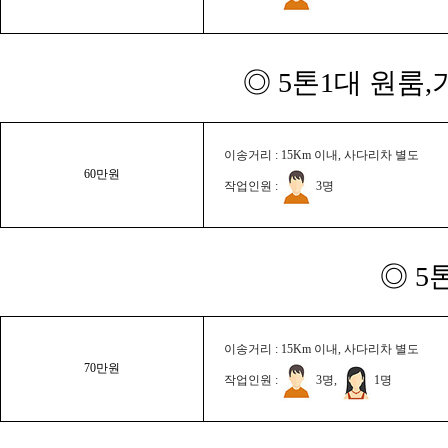
◎ 5톤1대 원룸
이송거리 : 15Km 이내, 사다리차 별도
60만원
작업인원 :
3명
◎ 5
이송거리 : 15Km 이내, 사다리차 별도
70만원
작업인원 :
3명,
1명