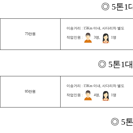
◎ 5톤1
이송거리 : 15Km 이내, 사다리차 별도
75만원
작업인원 :
3명,
1명
◎ 5톤1대
이송거리 : 15Km 이내, 사다리차 별도
95만원
작업인원 :
4명,
1명
◎ 5