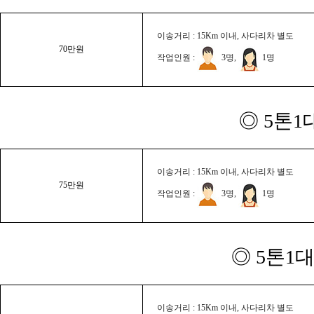
이송거리 : 15Km 이내, 사다리차 별도
70만원
작업인원 :
3명,
1명
◎ 5톤1
이송거리 : 15Km 이내, 사다리차 별도
75만원
작업인원 :
3명,
1명
◎ 5톤1대
이송거리 : 15Km 이내, 사다리차 별도