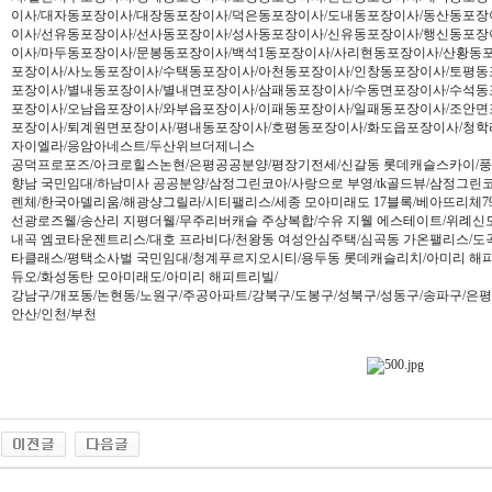
이사/대자동포장이사/대장동포장이사/덕은동포장이사/도내동포장이사/동산동포장
이사/선유동포장이사/선사동포장이사/성사동포장이사/신유동포장이사/행신동포장
이사/마두동포장이사/문봉동포장이사/백석1동포장이사/사리현동포장이사/산황동
포장이사/사노동포장이사/수택동포장이사/아천동포장이사/인창동포장이사/토평동
포장이사/별내동포장이사/별내면포장이사/삼패동포장이사/수동면포장이사/수석동
포장이사/오남읍포장이사/와부읍포장이사/이패동포장이사/일패동포장이사/조안면
포장이사/퇴계원면포장이사/평내동포장이사/호평동포장이사/화도읍포장이사/청학
자이엘라/응암아네스트/두산위브더제니스
공덕프로포즈/아크로힐스논현/은평공공분양/평장기전세/신갈동 롯데캐슬스카이/풍
향남 국민임대/하남미사 공공분양/삼정그린코아/사랑으로 부영/tk골드뷰/삼정그린
렌체/한국아델리움/해광샹그릴라/시티팰리스/세종 모아미래도 17블록/베아뜨리체7
선광로즈웰/송산리 지평더웰/무주리버캐슬 주상복합/수유 지웰 에스테이트/위례신도
내곡 엠코타운젠트리스/대호 프라비다/천왕동 여성안심주택/심곡동 가온팰리스/도
타클래스/평택소사벌 국민임대/청계푸르지오시티/용두동 롯데캐슬리치/아미리 해피
듀오/화성동탄 모아미래도/아미리 해피트리빌/
강남구/개포동/논현동/노원구/주공아파트/강북구/도봉구/성북구/성동구/송파구/은평구
안산/인천/부천