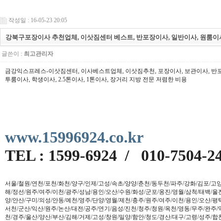
작성일 : 16-05-23 20:05
강북구포장이사 추천업체, 이삿짐센터 베스트, 반포장이사, 일반이사, 원룸이
글쓴이 :
최고관리자
금강익스프레스-이삿짐센터, 이사베스트업체, 이삿짐추천, 포장이사, 보관이사, 반포
투룸이사, 학생이사, 2.5톤이사, 1톤이사, 장거리 지방 전문 저렴한 비용
www.15996924.co.kr
TEL : 1599-6924 / 010-7504-2
서울/철원/연천/포천/화천/양구/인제/고성/속초/양양/춘천/동두천/파주/강화/김포/고
해/정선/원주/여주/이천/광주/성남/용인/오산/수원/화성/군포/옹진/영월/삼척/태백/울
양/안산/구미/의성/안동/예천/영주/단양/영월/제천/충주/원주/여주/이천/용인/오산/평
서천/군산/익산/원주/논산/대전/공주/연기/음성/진천/청주/청원/옥천/영동/무주/완주/
천/경주/울산/양산/부산/김해/거제/고성/창원/밀양/함안/청도/경산/대구/고령/성주/합