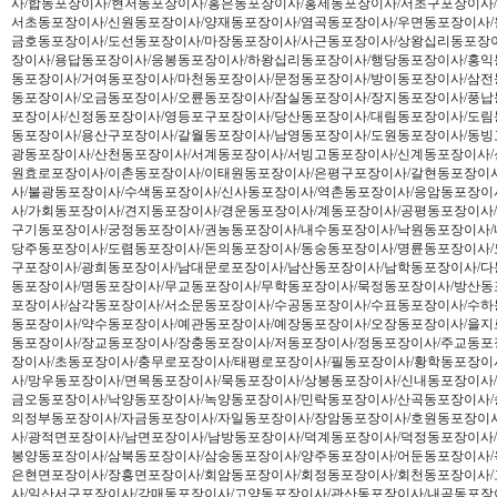
사/합동포장이사/현저동포장이사/홍은동포장이사/홍제동포장이사/서초구포장이사
서초동포장이사/신원동포장이사/양재동포장이사/염곡동포장이사/우면동포장이사/
금호동포장이사/도선동포장이사/마장동포장이사/사근동포장이사/상왕십리동포장
장이사/용답동포장이사/응봉동포장이사/하왕십리동포장이사/행당동포장이사/홍익
동포장이사/거여동포장이사/마천동포장이사/문정동포장이사/방이동포장이사/삼전
동포장이사/오금동포장이사/오륜동포장이사/잠실동포장이사/장지동포장이사/풍납
포장이사/신정동포장이사/영등포구포장이사/당산동포장이사/대림동포장이사/도림
동포장이사/용산구포장이사/갈월동포장이사/남영동포장이사/도원동포장이사/동빙
광동포장이사/산천동포장이사/서계동포장이사/서빙고동포장이사/신계동포장이사/
원효로포장이사/이촌동포장이사/이태원동포장이사/은평구포장이사/갈현동포장이
사/불광동포장이사/수색동포장이사/신사동포장이사/역촌동포장이사/응암동포장이
사/가회동포장이사/견지동포장이사/경운동포장이사/계동포장이사/공평동포장이사
구기동포장이사/궁정동포장이사/권농동포장이사/내수동포장이사/낙원동포장이사/
당주동포장이사/도렴동포장이사/돈의동포장이사/동숭동포장이사/명륜동포장이사/
구포장이사/광희동포장이사/남대문로포장이사/남산동포장이사/남학동포장이사/다
동포장이사/명동포장이사/무교동포장이사/무학동포장이사/묵정동포장이사/방산동
포장이사/삼각동포장이사/서소문동포장이사/수공동포장이사/수표동포장이사/수하
동포장이사/약수동포장이사/예관동포장이사/예장동포장이사/오장동포장이사/을지
동포장이사/장교동포장이사/장충동포장이사/저동포장이사/정동포장이사/주교동포
장이사/초동포장이사/충무로포장이사/태평로포장이사/필동포장이사/황학동포장이
사/망우동포장이사/면목동포장이사/묵동포장이사/상봉동포장이사/신내동포장이사
금오동포장이사/낙양동포장이사/녹양동포장이사/민락동포장이사/산곡동포장이사/
의정부동포장이사/자금동포장이사/자일동포장이사/장암동포장이사/호원동포장이
사/광적면포장이사/남면포장이사/남방동포장이사/덕계동포장이사/덕정동포장이사
봉양동포장이사/삼북동포장이사/삼숭동포장이사/양주동포장이사/어둔동포장이사/
은현면포장이사/장흥면포장이사/회암동포장이사/회정동포장이사/회천동포장이사
사/일산서구포장이사/강매동포장이사/고양동포장이사/관산동포장이사/내곡동포장