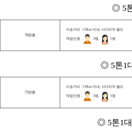
◎ 5
이송거리 : 15Km 이내, 사다리차 별도
70만원
작업인원 :
3명,
1명
◎ 5톤1
이송거리 : 15Km 이내, 사다리차 별도
75만원
작업인원 :
3명,
1명
◎ 5톤1대