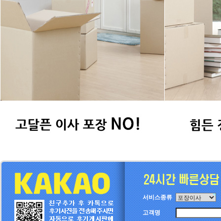
서비스종류
고객명