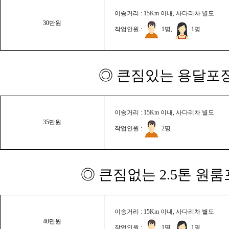
이송거리 : 15Km 이내, 사다리차 별도
30만원
작업인원 :
1명,
1명
◎ 큰짐있는 용달포장
이송거리 : 15Km 이내, 사다리차 별도
35만원
작업인원 :
2명
◎ 큰짐없는 2.5톤 원룸
이송거리 : 15Km 이내, 사다리차 별도
40만원
작업인원 :
1명,
1명