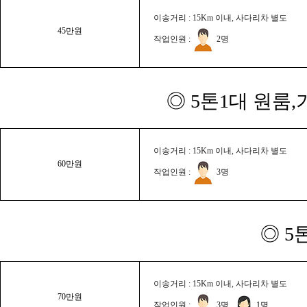
이송거리 : 15Km 이내, 사다리차 별도
45만원
작업인원 :
2명
◎ 5톤1대 원룸
이송거리 : 15Km 이내, 사다리차 별도
60만원
작업인원 :
3명
◎ 5
이송거리 : 15Km 이내, 사다리차 별도
70만원
작업인원 :
3명,
1명