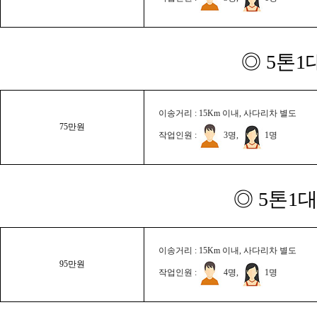
◎ 5톤1
이송거리 : 15Km 이내, 사다리차 별도
75만원
작업인원 :
3명,
1명
◎ 5톤1대
이송거리 : 15Km 이내, 사다리차 별도
95만원
작업인원 :
4명,
1명