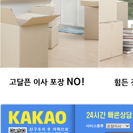
서비스종류