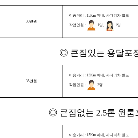
이송거리 : 15Km 이내, 사다리차 별도
30만원
작업인원 :
1명,
1명
◎ 큰짐있는 용달포장
이송거리 : 15Km 이내, 사다리차 별도
35만원
작업인원 :
2명
◎ 큰짐없는 2.5톤 원룸
이송거리 : 15Km 이내, 사다리차 별도