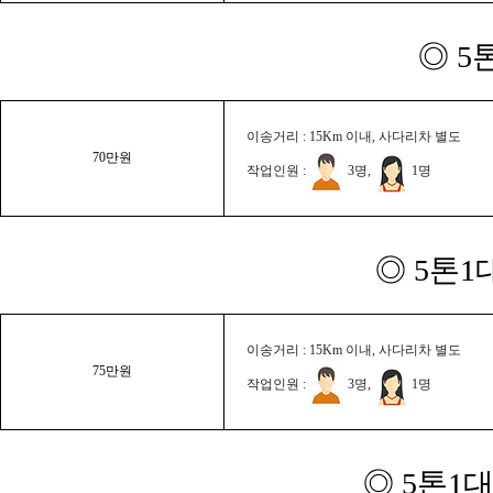
◎ 5
이송거리 : 15Km 이내, 사다리차 별도
70만원
작업인원 :
3명,
1명
◎ 5톤1
이송거리 : 15Km 이내, 사다리차 별도
75만원
작업인원 :
3명,
1명
◎ 5톤1대