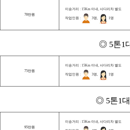
이송거리 : 15Km 이내, 사다리차 별도
70만원
작업인원 :
3명,
1명
◎ 5톤1
이송거리 : 15Km 이내, 사다리차 별도
75만원
작업인원 :
3명,
1명
◎ 5톤1대
이송거리 : 15Km 이내, 사다리차 별도
95만원