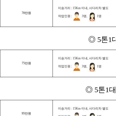
이송거리 : 15Km 이내, 사다리차 별도
70만원
작업인원 :
3명,
1명
◎ 5톤1
이송거리 : 15Km 이내, 사다리차 별도
75만원
작업인원 :
3명,
1명
◎ 5톤1대
이송거리 : 15Km 이내, 사다리차 별도
95만원