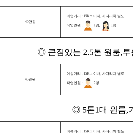
이송거리 : 15Km 이내, 사다리차 별도
40만원
작업인원 :
1명,
1명
◎ 큰짐있는 2.5톤 원룸,
이송거리 : 15Km 이내, 사다리차 별도
45만원
작업인원 :
2명
◎ 5톤1대 원룸
이송거리 : 15Km 이내, 사다리차 별도