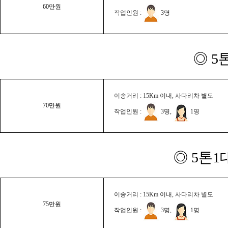
60만원
작업인원 :
3명
◎ 5
이송거리 : 15Km 이내, 사다리차 별도
70만원
작업인원 :
3명,
1명
◎ 5톤1
이송거리 : 15Km 이내, 사다리차 별도
75만원
작업인원 :
3명,
1명