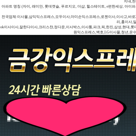
지내,싼
아파트 명칭 (자이, 래미안, 롯데캣슬, 푸르지오, 더샵, 힐스테이트, e편한세상, 아이파크
전국업체:이사몰,삼익익스프레스,모두이사,마미손익스프레스,로젠이사,이사고,바로2
리,홍이사,
ok이사이사,잘한다이사,크리스챤,정다운,이사박스,이사통,파크,픽,한진,삼성,현대,롯데,파란
원익스프레스,백호,LG이사몰,청년,운수