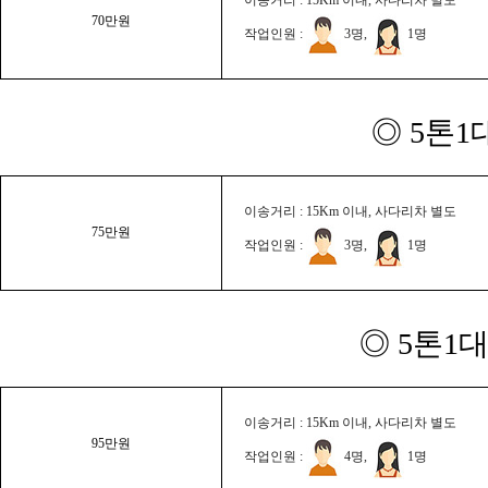
70만원
작업인원 :
3명,
1명
◎ 5톤1
이송거리 : 15Km 이내, 사다리차 별도
75만원
작업인원 :
3명,
1명
◎ 5톤1대
이송거리 : 15Km 이내, 사다리차 별도
95만원
작업인원 :
4명,
1명