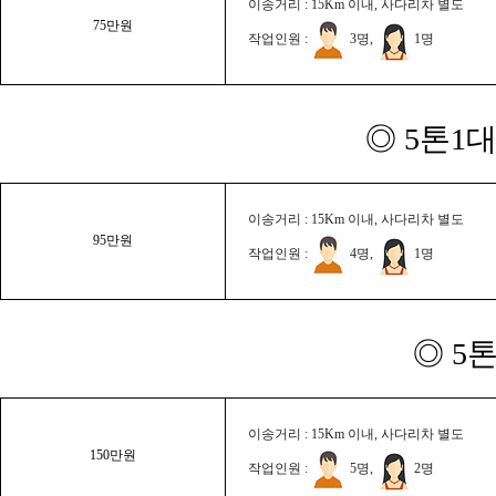
이송거리 : 15Km 이내, 사다리차 별도
75만원
작업인원 :
3명,
1명
◎ 5톤1대
이송거리 : 15Km 이내, 사다리차 별도
95만원
작업인원 :
4명,
1명
◎ 5
이송거리 : 15Km 이내, 사다리차 별도
150만원
작업인원 :
5명,
2명