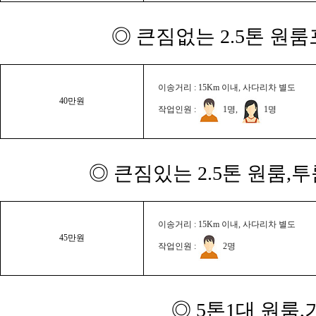
◎ 큰짐없는 2.5톤 원룸
이송거리 : 15Km 이내, 사다리차 별도
40만원
작업인원 :
1명,
1명
◎ 큰짐있는 2.5톤 원룸,
이송거리 : 15Km 이내, 사다리차 별도
45만원
작업인원 :
2명
◎ 5톤1대 원룸