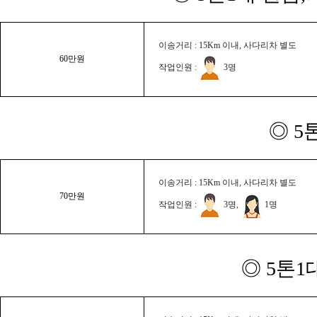
이송거리 : 15Km 이내, 사다리차 별도
60만원
작업인원 :
3명
◎ 5
이송거리 : 15Km 이내, 사다리차 별도
70만원
작업인원 :
3명,
1명
◎ 5톤1