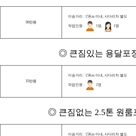
이송거리 : 15Km 이내, 사다리차 별도
30만원
작업인원 :
1명,
1명
◎ 큰짐있는 용달포장
이송거리 : 15Km 이내, 사다리차 별도
35만원
작업인원 :
2명
◎ 큰짐없는 2.5톤 원룸
이송거리 : 15Km 이내, 사다리차 별도