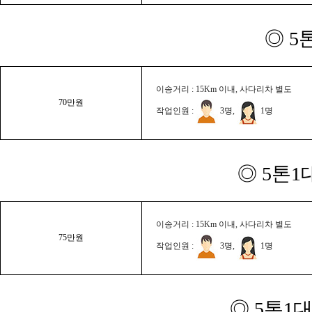
◎ 5
이송거리 : 15Km 이내, 사다리차 별도
70만원
작업인원 :
3명,
1명
◎ 5톤1
이송거리 : 15Km 이내, 사다리차 별도
75만원
작업인원 :
3명,
1명
◎ 5톤1대