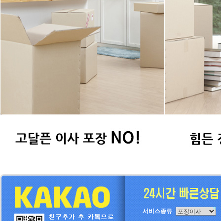
서비스종류