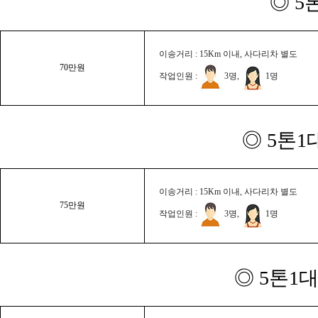
◎ 5
이송거리 : 15Km 이내, 사다리차 별도
70만원
작업인원 :
3명,
1명
◎ 5톤1
이송거리 : 15Km 이내, 사다리차 별도
75만원
작업인원 :
3명,
1명
◎ 5톤1대