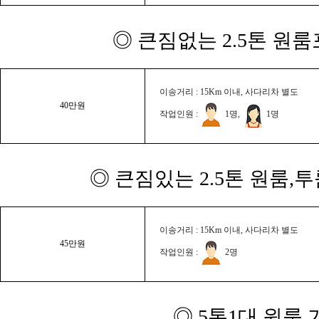
◎ 큰짐없는 2.5톤 원룸
이송거리 : 15Km 이내, 사다리차 별도
40만원
작업인원 :
1명,
1명
◎ 큰짐있는 2.5톤 원룸,
이송거리 : 15Km 이내, 사다리차 별도
45만원
작업인원 :
2명
◎ 5톤1대 원룸