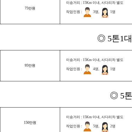
이송거리 : 15Km 이내, 사다리차 별도
75만원
작업인원 :
3명,
1명
◎ 5톤1대
이송거리 : 15Km 이내, 사다리차 별도
95만원
작업인원 :
4명,
1명
◎ 5
이송거리 : 15Km 이내, 사다리차 별도
150만원
작업인원 :
5명,
2명