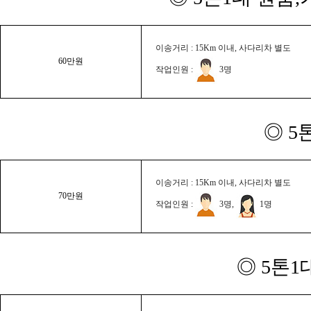
이송거리 : 15Km 이내, 사다리차 별도
60만원
작업인원 :
3명
◎ 5
이송거리 : 15Km 이내, 사다리차 별도
70만원
작업인원 :
3명,
1명
◎ 5톤1