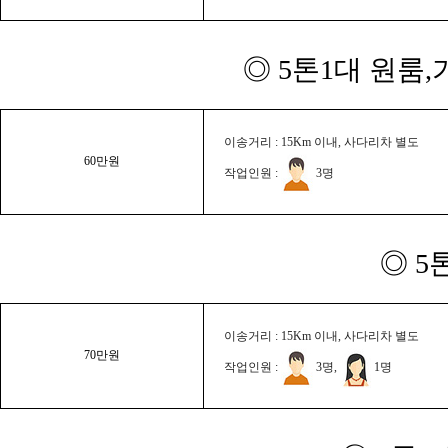
◎ 5톤1대 원룸
이송거리 : 15Km 이내, 사다리차 별도
60만원
작업인원 :
3명
◎ 5
이송거리 : 15Km 이내, 사다리차 별도
70만원
작업인원 :
3명,
1명