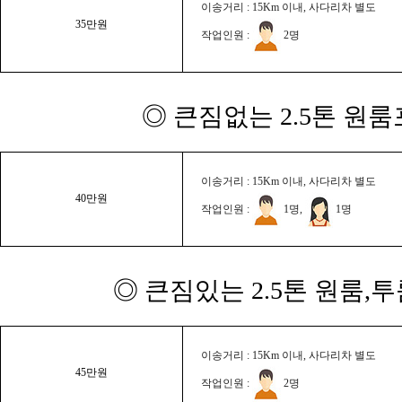
이송거리 : 15Km 이내, 사다리차 별도
35만원
작업인원 :
2명
◎ 큰짐없는 2.5톤 원룸
이송거리 : 15Km 이내, 사다리차 별도
40만원
작업인원 :
1명,
1명
◎ 큰짐있는 2.5톤 원룸,
이송거리 : 15Km 이내, 사다리차 별도
45만원
작업인원 :
2명