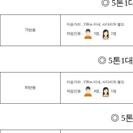
◎ 5톤1
이송거리 : 15Km 이내, 사다리차 별도
75만원
작업인원 :
3명,
1명
◎ 5톤1대
이송거리 : 15Km 이내, 사다리차 별도
95만원
작업인원 :
4명,
1명
◎ 5