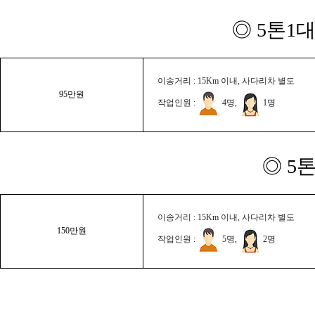
◎ 5톤1대
이송거리 : 15Km 이내, 사다리차 별도
95만원
작업인원 :
4명,
1명
◎ 5
이송거리 : 15Km 이내, 사다리차 별도
150만원
작업인원 :
5명,
2명