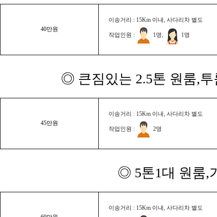
이송거리 : 15Km 이내, 사다리차 별도
40만원
작업인원 :
1명,
1명
◎ 큰짐있는 2.5톤 원룸,
이송거리 : 15Km 이내, 사다리차 별도
45만원
작업인원 :
2명
◎ 5톤1대 원룸
이송거리 : 15Km 이내, 사다리차 별도
60만원