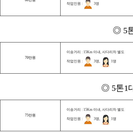
작업인원 :
3명
◎ 5
이송거리 : 15Km 이내, 사다리차 별도
70만원
작업인원 :
3명,
1명
◎ 5톤1
이송거리 : 15Km 이내, 사다리차 별도
75만원
작업인원 :
3명,
1명