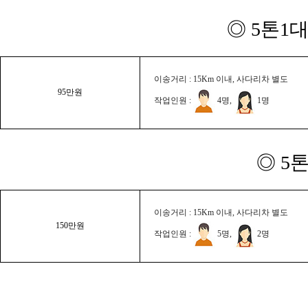
◎ 5톤1대
이송거리 : 15Km 이내, 사다리차 별도
95만원
작업인원 :
4명,
1명
◎ 5
이송거리 : 15Km 이내, 사다리차 별도
150만원
작업인원 :
5명,
2명