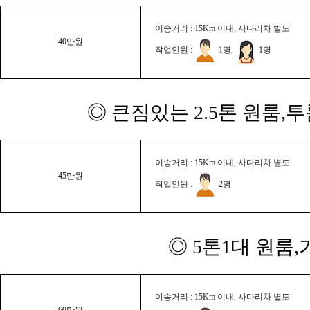
이송거리 : 15Km 이내, 사다리차 별도
40만원
작업인원 :
1명,
1명
◎ 큰짐있는 2.5톤 원룸,
이송거리 : 15Km 이내, 사다리차 별도
45만원
작업인원 :
2명
◎ 5톤1대 원룸
이송거리 : 15Km 이내, 사다리차 별도
60만원