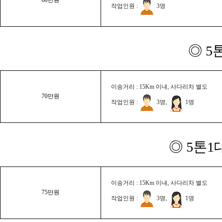
작업인원 :
3명
◎ 5
이송거리 : 15Km 이내, 사다리차 별도
70만원
작업인원 :
3명,
1명
◎ 5톤1
이송거리 : 15Km 이내, 사다리차 별도
75만원
작업인원 :
3명,
1명