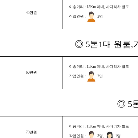
이송거리 : 15Km 이내, 사다리차 별도
45만원
작업인원 :
2명
◎ 5톤1대 원룸
이송거리 : 15Km 이내, 사다리차 별도
60만원
작업인원 :
3명
◎ 5
이송거리 : 15Km 이내, 사다리차 별도
70만원
작업인원 :
3명,
1명