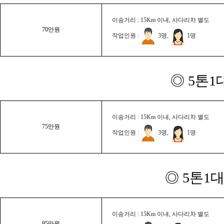
이송거리 : 15Km 이내, 사다리차 별도
70만원
작업인원 :
3명,
1명
◎ 5톤1
이송거리 : 15Km 이내, 사다리차 별도
75만원
작업인원 :
3명,
1명
◎ 5톤1대
이송거리 : 15Km 이내, 사다리차 별도
95만원