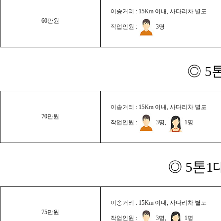
이송거리 : 15Km 이내, 사다리차 별도
60만원
작업인원 :
3명
◎ 5
이송거리 : 15Km 이내, 사다리차 별도
70만원
작업인원 :
3명,
1명
◎ 5톤1
이송거리 : 15Km 이내, 사다리차 별도
75만원
작업인원 :
3명,
1명