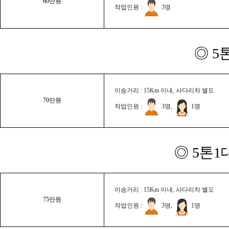
60만원
작업인원 :
3명
◎ 5
이송거리 : 15Km 이내, 사다리차 별도
70만원
작업인원 :
3명,
1명
◎ 5톤1
이송거리 : 15Km 이내, 사다리차 별도
75만원
작업인원 :
3명,
1명