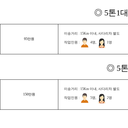
◎ 5톤1대
이송거리 : 15Km 이내, 사다리차 별도
95만원
작업인원 :
4명,
1명
◎ 5
이송거리 : 15Km 이내, 사다리차 별도
150만원
작업인원 :
5명,
2명