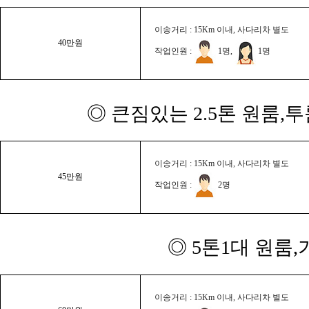
이송거리 : 15Km 이내, 사다리차 별도
40만원
작업인원 :
1명,
1명
◎ 큰짐있는 2.5톤 원룸,
이송거리 : 15Km 이내, 사다리차 별도
45만원
작업인원 :
2명
◎ 5톤1대 원룸
이송거리 : 15Km 이내, 사다리차 별도