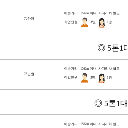
이송거리 : 15Km 이내, 사다리차 별도
70만원
작업인원 :
3명,
1명
◎ 5톤1
이송거리 : 15Km 이내, 사다리차 별도
75만원
작업인원 :
3명,
1명
◎ 5톤1대
이송거리 : 15Km 이내, 사다리차 별도