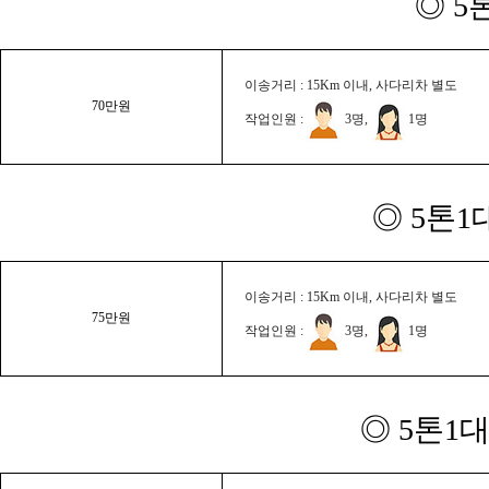
◎ 5
이송거리 : 15Km 이내, 사다리차 별도
70만원
작업인원 :
3명,
1명
◎ 5톤1
이송거리 : 15Km 이내, 사다리차 별도
75만원
작업인원 :
3명,
1명
◎ 5톤1대