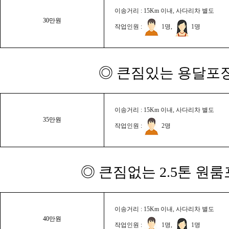
이송거리 : 15Km 이내, 사다리차 별도
30만원
작업인원 :
1명,
1명
◎ 큰짐있는 용달포장
이송거리 : 15Km 이내, 사다리차 별도
35만원
작업인원 :
2명
◎ 큰짐없는 2.5톤 원룸
이송거리 : 15Km 이내, 사다리차 별도
40만원
작업인원 :
1명,
1명