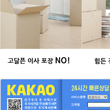
서비스종류
고객명