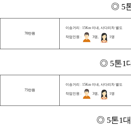
◎ 5
이송거리 : 15Km 이내, 사다리차 별도
70만원
작업인원 :
3명,
1명
◎ 5톤1
이송거리 : 15Km 이내, 사다리차 별도
75만원
작업인원 :
3명,
1명
◎ 5톤1대