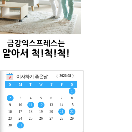
2026.08
S
M
T
W
T
F
S
1
2
3
4
5
6
7
8
9
10
11
12
13
14
15
16
17
18
19
20
21
22
23
24
25
26
27
28
29
30
31