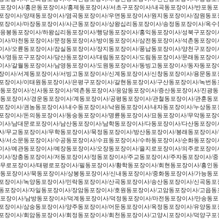
동포장이사/홍은동포장이사/홍제동포장이사/서초구포장이사/내곡동포장이사/반포동포
포장이사/양재동포장이사/염곡동포장이사/우면동포장이사/원지동포장이사/잠원동포
포장이사/마장동포장이사/사근동포장이사/상왕십리동포장이사/송정동포장이사/옥수
/응봉동포장이사/하왕십리동포장이사/행당동포장이사/홍익동포장이사/성북구포장이
이사/마천동포장이사/문정동포장이사/방이동포장이사/삼전동포장이사/석촌동포장이
이사/오륜동포장이사/잠실동포장이사/장지동포장이사/풍납동포장이사/양천구포장이
사/영등포구포장이사/당산동포장이사/대림동포장이사/도림동포장이사/문래동포장이
이사/갈월동포장이사/남영동포장이사/도원동포장이사/동빙고동포장이사/동자동포장
장이사/서계동포장이사/서빙고동포장이사/신계동포장이사/신창동포장이사/용문동포
포장이사/이태원동포장이사/은평구포장이사/갈현동포장이사/구산동포장이사/녹번동
색동포장이사/신사동포장이사/역촌동포장이사/응암동포장이사/증산동포장이사/진광
지동포장이사/경운동포장이사/계동포장이사/공평동포장이사/관철동포장이사/관훈동포
포장이사/권농동포장이사/내수동포장이사/낙원동포장이사/내자동포장이사/누상동포
포장이사/돈의동포장이사/동숭동포장이사/명륜동포장이사/묘동포장이사/무악동포장
이사/남대문로포장이사/남산동포장이사/남학동포장이사/다동포장이사/다산동포장이
사/무교동포장이사/무학동포장이사/묵정동포장이사/방산동포장이사/봉래동포장이사
사/서소문동포장이사/수공동포장이사/수표동포장이사/수하동포장이사/순화동포장이
이사/예관동포장이사/예장동포장이사/오장동포장이사/을지로포장이사/의주로포장이
이사/장충동포장이사/저동포장이사/정동포장이사/주교동포장이사/주자동포장이사/
충무로포장이사/태평로포장이사/필동포장이사/황학동포장이사/회현동포장이사/흥인
목동포장이사/묵동포장이사/상봉동포장이사/신내동포장이사/중화동포장이사/가능동포
포장이사/녹양동포장이사/민락동포장이사/산곡동포장이사/송산동포장이사/신곡동포
동포장이사/자일동포장이사/장암동포장이사/호원동포장이사/고암동포장이사/고읍동
면포장이사/남방동포장이사/덕계동포장이사/덕정동포장이사/마전동포장이사/만송동포
포장이사/삼숭동포장이사/양주동포장이사/어둔동포장이사/옥정동포장이사/유양동포
포장이사/회암동포장이사/회정동포장이사/회천동포장이사/고양시포장이사/덕양구포