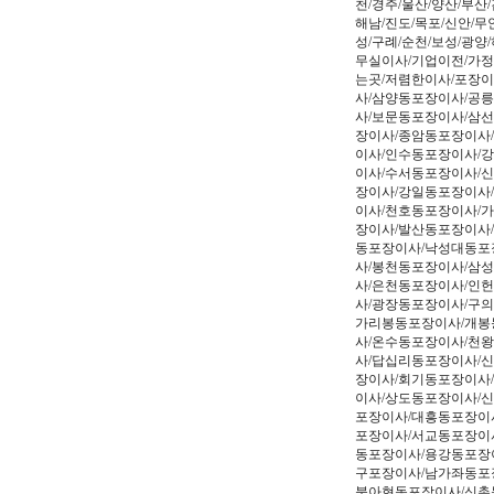
천/경주/울산/양산/부산/
해남/진도/목포/신안/무
성/구례/순천/보성/광양
무실이사/기업이전/가정
는곳/저렴한이사/포장
사/삼양동포장이사/공
사/보문동포장이사/삼
장이사/종암동포장이사
이사/인수동포장이사/
이사/수서동포장이사/
장이사/강일동포장이사
이사/천호동포장이사/
장이사/발산동포장이사
동포장이사/낙성대동포
사/봉천동포장이사/삼
사/은천동포장이사/인
사/광장동포장이사/구
가리봉동포장이사/개봉
사/온수동포장이사/천
사/답십리동포장이사/
장이사/회기동포장이사
이사/상도동포장이사/
포장이사/대흥동포장이
포장이사/서교동포장이
동포장이사/용강동포장
구포장이사/남가좌동포
북아현동포장이사/신촌