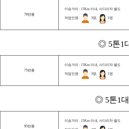
이송거리 : 15Km 이내, 사다리차 별도
70만원
작업인원 :
3명,
1명
◎ 5톤1
이송거리 : 15Km 이내, 사다리차 별도
75만원
작업인원 :
3명,
1명
◎ 5톤1대
이송거리 : 15Km 이내, 사다리차 별도
95만원