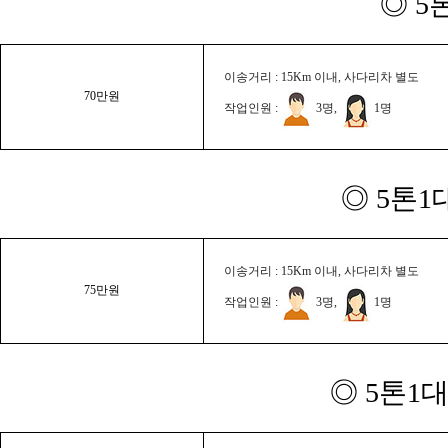
◎ 5
이송거리 : 15Km 이내, 사다리차 별도
70만원
작업인원 :
3명,
1명
◎ 5톤1
이송거리 : 15Km 이내, 사다리차 별도
75만원
작업인원 :
3명,
1명
◎ 5톤1대