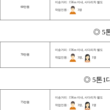
이송거리 : 15Km 이내, 사다리차 별도
60만원
작업인원 :
3명
◎ 5
이송거리 : 15Km 이내, 사다리차 별도
70만원
작업인원 :
3명,
1명
◎ 5톤1
이송거리 : 15Km 이내, 사다리차 별도
75만원
작업인원 :
3명,
1명