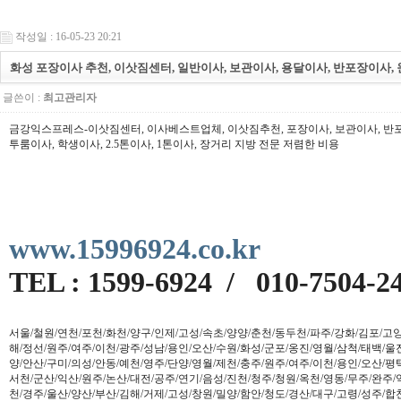
작성일 : 16-05-23 20:21
화성 포장이사 추천, 이삿짐센터, 일반이사, 보관이사, 용달이사, 반포장이사,
글쓴이 :
최고관리자
금강익스프레스-이삿짐센터, 이사베스트업체, 이삿짐추천, 포장이사, 보관이사, 반포
투룸이사, 학생이사, 2.5톤이사, 1톤이사, 장거리 지방 전문 저렴한 비용
www.15996924.co.kr
TEL : 1599-6924 / 010-7504-2
서울/철원/연천/포천/화천/양구/인제/고성/속초/양양/춘천/동두천/파주/강화/김포/고
해/정선/원주/여주/이천/광주/성남/용인/오산/수원/화성/군포/옹진/영월/삼척/태백/울
양/안산/구미/의성/안동/예천/영주/단양/영월/제천/충주/원주/여주/이천/용인/오산/평
서천/군산/익산/원주/논산/대전/공주/연기/음성/진천/청주/청원/옥천/영동/무주/완주/
천/경주/울산/양산/부산/김해/거제/고성/창원/밀양/함안/청도/경산/대구/고령/성주/합