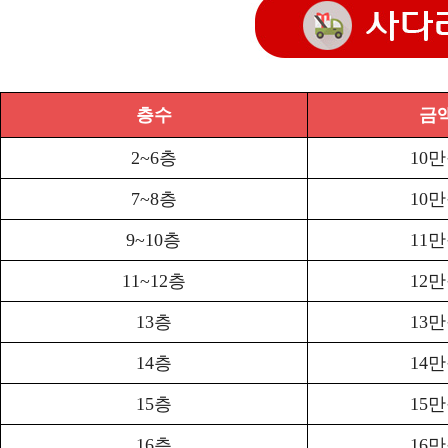
층수
금
2~6층
10
7~8층
10
9~10층
11
11~12층
12
13층
13
14층
14
15층
15
16층
16