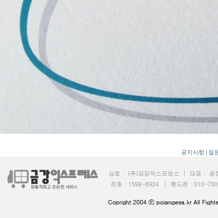
공지사항
|
질