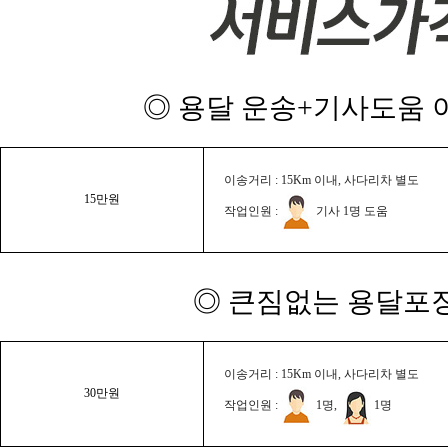
◎ 용달 운송+기사도움 이
이송거리 : 15Km 이내, 사다리차 별도
15만원
작업인원 :
기사 1명 도움
◎ 큰짐없는 용달포장
이송거리 : 15Km 이내, 사다리차 별도
30만원
작업인원 :
1명,
1명