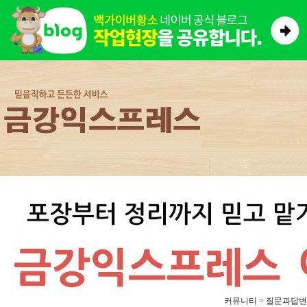
커뮤니티 > 질문과답변