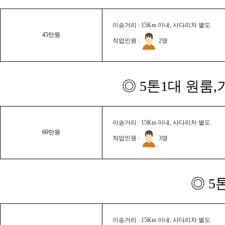
이송거리 : 15Km 이내, 사다리차 별도
45만원
작업인원 :
2명
◎ 5톤1대 원룸
이송거리 : 15Km 이내, 사다리차 별도
60만원
작업인원 :
3명
◎ 5
이송거리 : 15Km 이내, 사다리차 별도