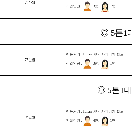
70만원
작업인원 :
3명,
1명
◎ 5톤1
이송거리 : 15Km 이내, 사다리차 별도
75만원
작업인원 :
3명,
1명
◎ 5톤1대
이송거리 : 15Km 이내, 사다리차 별도
95만원
작업인원 :
4명,
1명