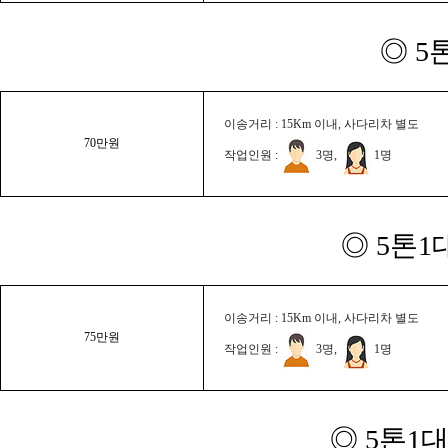
◎ 5
이송거리 : 15Km 이내, 사다리차 별도
70만원
작업인원 :
3명,
1명
◎ 5톤1
이송거리 : 15Km 이내, 사다리차 별도
75만원
작업인원 :
3명,
1명
◎ 5톤1대