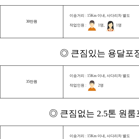
이송거리 : 15Km 이내, 사다리차 별도
30만원
작업인원 :
1명,
1명
◎ 큰짐있는 용달포장
이송거리 : 15Km 이내, 사다리차 별도
35만원
작업인원 :
2명
◎ 큰짐없는 2.5톤 원룸
이송거리 : 15Km 이내, 사다리차 별도