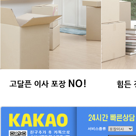
서비스종류