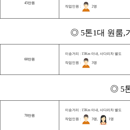
45만원
작업인원 :
2명
◎ 5톤1대 원룸
이송거리 : 15Km 이내, 사다리차 별도
60만원
작업인원 :
3명
◎ 5
이송거리 : 15Km 이내, 사다리차 별도
70만원
작업인원 :
3명,
1명