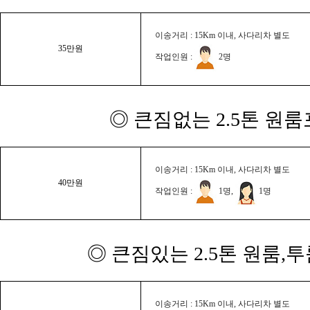
이송거리 : 15Km 이내, 사다리차 별도
35만원
작업인원 :
2명
◎ 큰짐없는 2.5톤 원룸
이송거리 : 15Km 이내, 사다리차 별도
40만원
작업인원 :
1명,
1명
◎ 큰짐있는 2.5톤 원룸,
이송거리 : 15Km 이내, 사다리차 별도