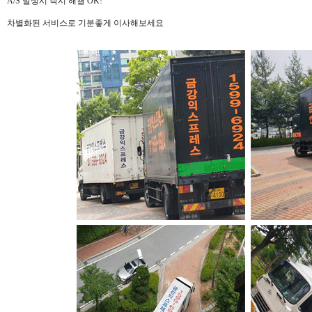
A/S 발생시 즉시 해결 OK!
차별화된 서비스로 기분좋게 이사해보세요