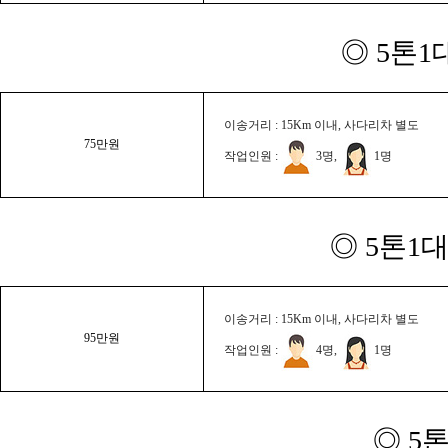
◎ 5톤1
이송거리 : 15Km 이내, 사다리차 별도
75만원
작업인원 :
3명,
1명
◎ 5톤1대
이송거리 : 15Km 이내, 사다리차 별도
95만원
작업인원 :
4명,
1명
◎ 5