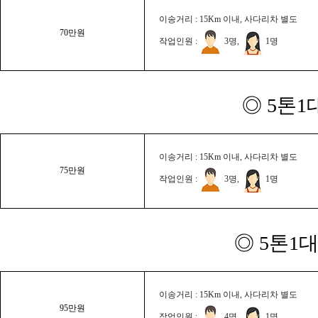
이송거리 : 15Km 이내, 사다리차 별도
70만원
작업인원 :
3명,
1명
◎ 5톤1
이송거리 : 15Km 이내, 사다리차 별도
75만원
작업인원 :
3명,
1명
◎ 5톤1대
이송거리 : 15Km 이내, 사다리차 별도
95만원
작업인원 :
4명,
1명