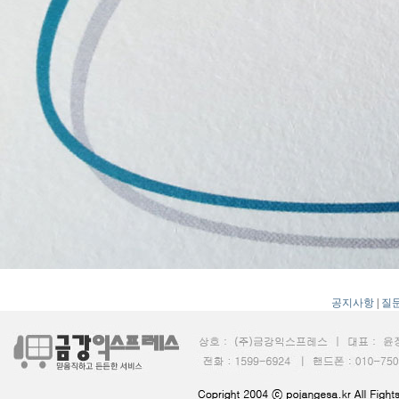
공지사항
|
질