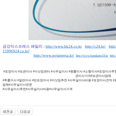
금강익스프레스 패밀리
:
http://www.kk24.co.kr
http://c24.kr/
http
15996924.co.kr/
http://www.pojangesa.kr/
http://www.kumkang24.kr
http
#포장이사 #보관이사 #이삿짐센터 #사무실이사 #원룸이사 #소형이사#포장이사
관이사가격#보관이사업체
#투룸이사 #일반이사 #반포장이사 #이삿짐추천 #사무실이사비용 #포장이사견적 
업체#사무실이사전문
#사무실이사추천#사무실이사비용#사무실이사가격