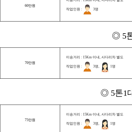
60만원
작업인원 :
3명
◎ 5
이송거리 : 15Km 이내, 사다리차 별도
70만원
작업인원 :
3명,
1명
◎ 5톤1
이송거리 : 15Km 이내, 사다리차 별도
75만원
작업인원 :
3명,
1명