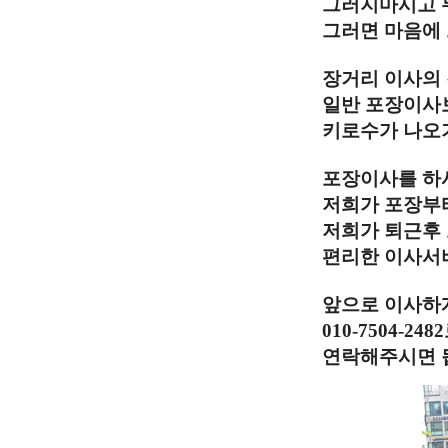
그러지마시고 
그러면 마음에
장거리 이사의
일반 포장이사
키로수가 나오
포장이사를 하
저희가 포장부
저희가 퇴근후
편리한 이사서
앞으로 이사하
010-7504-
연락해주시면 