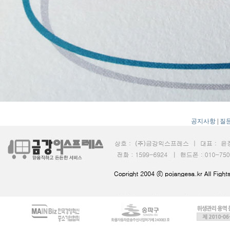
공지사항
|
질