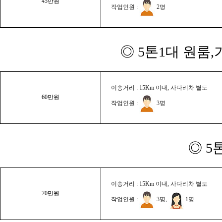
45만원
작업인원 :
2명
◎ 5톤1대 원룸
이송거리 : 15Km 이내, 사다리차 별도
60만원
작업인원 :
3명
◎ 5
이송거리 : 15Km 이내, 사다리차 별도
70만원
작업인원 :
3명,
1명