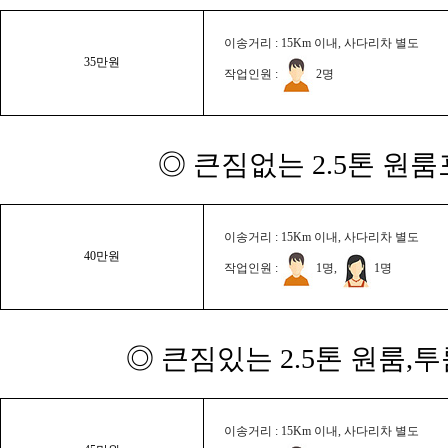
이송거리 : 15Km 이내, 사다리차 별도
35만원
작업인원 :
2명
◎ 큰짐없는 2.5톤 원룸
이송거리 : 15Km 이내, 사다리차 별도
40만원
작업인원 :
1명,
1명
◎ 큰짐있는 2.5톤 원룸,
이송거리 : 15Km 이내, 사다리차 별도