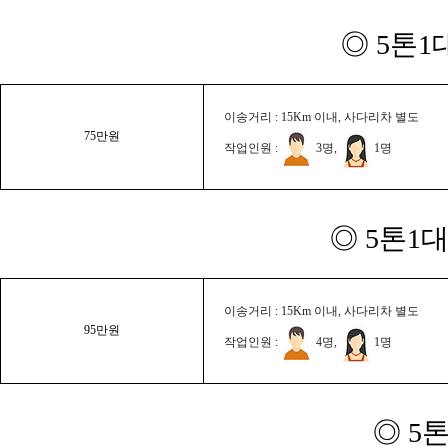
◎ 5톤1
이송거리 : 15Km 이내, 사다리차 별도
75만원
작업인원 :
3명,
1명
◎ 5톤1대
이송거리 : 15Km 이내, 사다리차 별도
95만원
작업인원 :
4명,
1명
◎ 5