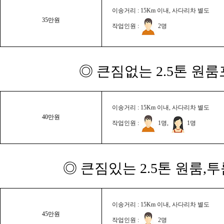
이송거리 : 15Km 이내, 사다리차 별도
35만원
작업인원 :
2명
◎ 큰짐없는 2.5톤 원룸
이송거리 : 15Km 이내, 사다리차 별도
40만원
작업인원 :
1명,
1명
◎ 큰짐있는 2.5톤 원룸,
이송거리 : 15Km 이내, 사다리차 별도
45만원
작업인원 :
2명