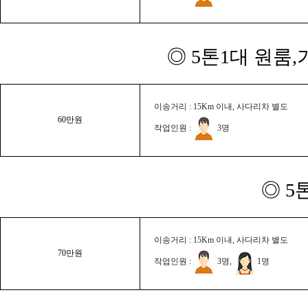
◎ 5톤1대 원룸
이송거리 : 15Km 이내, 사다리차 별도
60만원
작업인원 :
3명
◎ 5
이송거리 : 15Km 이내, 사다리차 별도
70만원
작업인원 :
3명,
1명