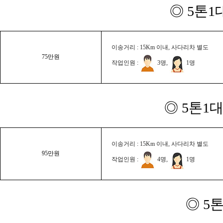
◎ 5톤1
이송거리 : 15Km 이내, 사다리차 별도
75만원
작업인원 :
3명,
1명
◎ 5톤1대
이송거리 : 15Km 이내, 사다리차 별도
95만원
작업인원 :
4명,
1명
◎ 5