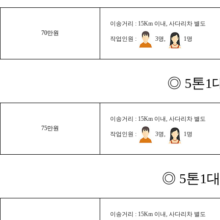
이송거리 : 15Km 이내, 사다리차 별도
70만원
작업인원 :
3명,
1명
◎ 5톤1
이송거리 : 15Km 이내, 사다리차 별도
75만원
작업인원 :
3명,
1명
◎ 5톤1대
이송거리 : 15Km 이내, 사다리차 별도