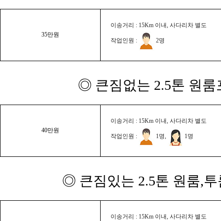
이송거리 : 15Km 이내, 사다리차 별도
35만원
작업인원 :
2명
◎ 큰짐없는 2.5톤 원룸
이송거리 : 15Km 이내, 사다리차 별도
40만원
작업인원 :
1명,
1명
◎ 큰짐있는 2.5톤 원룸,
이송거리 : 15Km 이내, 사다리차 별도