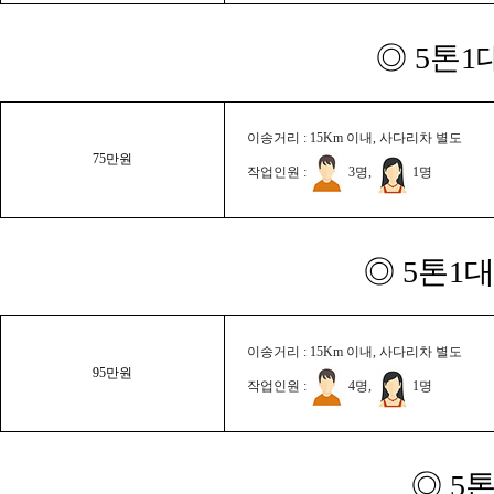
◎ 5톤1
이송거리 : 15Km 이내, 사다리차 별도
75만원
작업인원 :
3명,
1명
◎ 5톤1대
이송거리 : 15Km 이내, 사다리차 별도
95만원
작업인원 :
4명,
1명
◎ 5