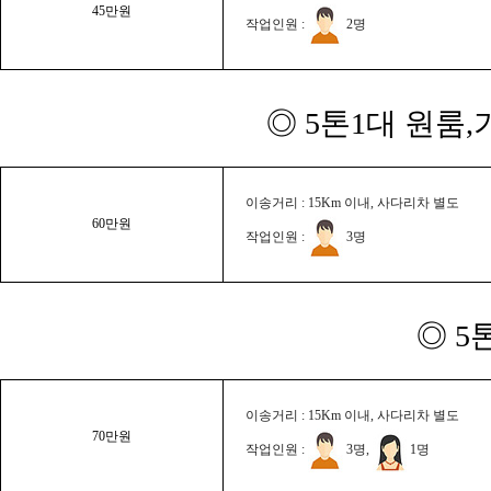
45만원
작업인원 :
2명
◎ 5톤1대 원룸
이송거리 : 15Km 이내, 사다리차 별도
60만원
작업인원 :
3명
◎ 5
이송거리 : 15Km 이내, 사다리차 별도
70만원
작업인원 :
3명,
1명