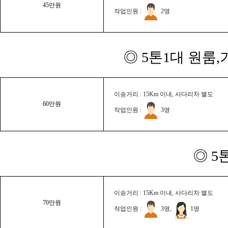
45만원
작업인원 :
2명
◎ 5톤1대 원룸
이송거리 : 15Km 이내, 사다리차 별도
60만원
작업인원 :
3명
◎ 5
이송거리 : 15Km 이내, 사다리차 별도
70만원
작업인원 :
3명,
1명