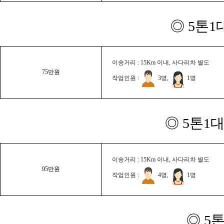
◎ 5톤1
이송거리 : 15Km 이내, 사다리차 별도
75만원
작업인원 :
3명,
1명
◎ 5톤1대
이송거리 : 15Km 이내, 사다리차 별도
95만원
작업인원 :
4명,
1명
◎ 5