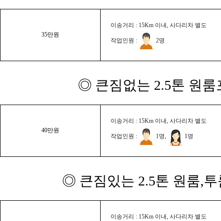
이송거리 : 15Km 이내, 사다리차 별도
35만원
작업인원 :
2명
◎ 큰짐없는 2.5톤 원룸
이송거리 : 15Km 이내, 사다리차 별도
40만원
작업인원 :
1명,
1명
◎ 큰짐있는 2.5톤 원룸,
이송거리 : 15Km 이내, 사다리차 별도