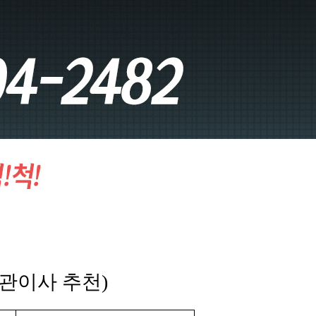
보관이사 추천)