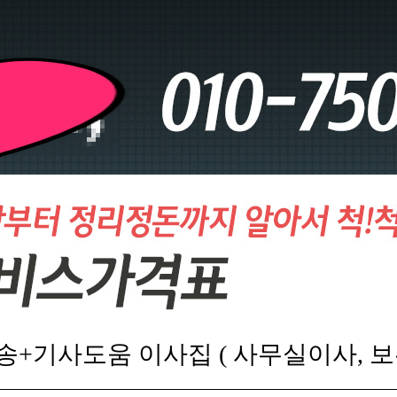
송+기사도움 이사집 ( 사무실이사, 