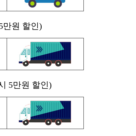
5만원 할인)
시 5만원 할인)