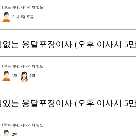
 15Km 이내, 사다리차 별도
:
기사 1명 도움
짐없는 용달포장이사 (오후 이사시 5만
 15Km 이내, 사다리차 별도
:
1명,
1명
짐있는 용달포장이사 (오후 이사시 5만
 15Km 이내, 사다리차 별도
:
2명