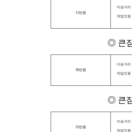
이송거리 :
15만원
작업인원 
◎ 큰
이송거리 :
30만원
작업인원 
◎ 큰
이송거리 :
35만원
작업인원 