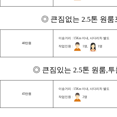
◎ 큰짐없는 2.5톤 원룸
이송거리 : 15Km 이내, 사다리차 별도
40만원
작업인원 :
1명,
1명
◎ 큰짐있는 2.5톤 원룸,
이송거리 : 15Km 이내, 사다리차 별도
45만원
작업인원 :
2명