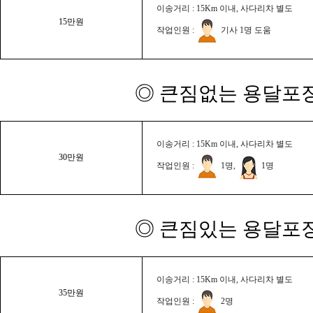
이송거리 : 15Km 이내, 사다리차 별도
15만원
작업인원 :
기사 1명 도움
◎ 큰짐없는 용달포장
이송거리 : 15Km 이내, 사다리차 별도
30만원
작업인원 :
1명,
1명
◎ 큰짐있는 용달포장
이송거리 : 15Km 이내, 사다리차 별도
35만원
작업인원 :
2명