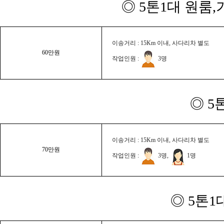
◎ 5톤1대 원룸
이송거리 : 15Km 이내, 사다리차 별도
60만원
작업인원 :
3명
◎ 5
이송거리 : 15Km 이내, 사다리차 별도
70만원
작업인원 :
3명,
1명
◎ 5톤1