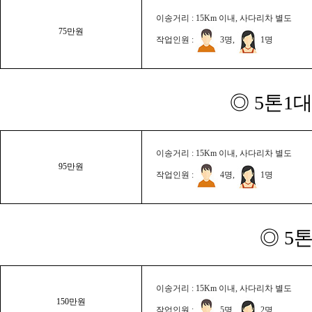
이송거리 : 15Km 이내, 사다리차 별도
75만원
작업인원 :
3명,
1명
◎ 5톤1대
이송거리 : 15Km 이내, 사다리차 별도
95만원
작업인원 :
4명,
1명
◎ 5
이송거리 : 15Km 이내, 사다리차 별도
150만원
작업인원 :
5명,
2명