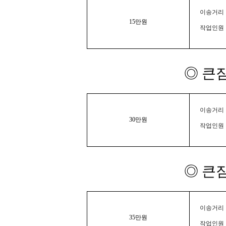
이송거리 :
15만원
작업인원 
◎ 큰
이송거리 :
30만원
작업인원 
◎ 큰
이송거리 :
35만원
작업인원 