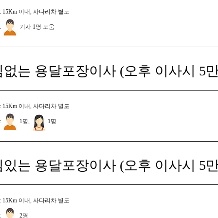
 15Km 이내, 사다리차 별도
:
기사 1명 도움
짐없는 용달포장이사 (오후 이사시 5만
 15Km 이내, 사다리차 별도
:
1명,
1명
짐있는 용달포장이사 (오후 이사시 5만
 15Km 이내, 사다리차 별도
:
2명