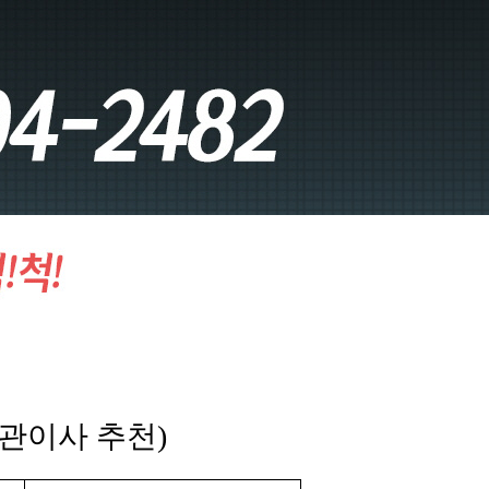
보관이사 추천)