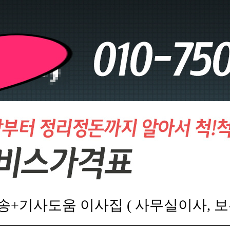
송+기사도움 이사집 ( 사무실이사, 