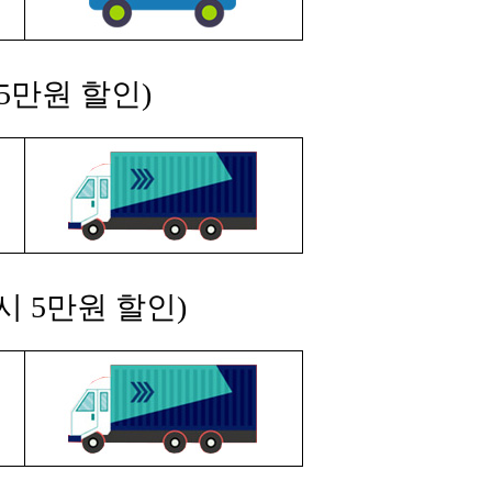
5만원 할인)
시 5만원 할인)