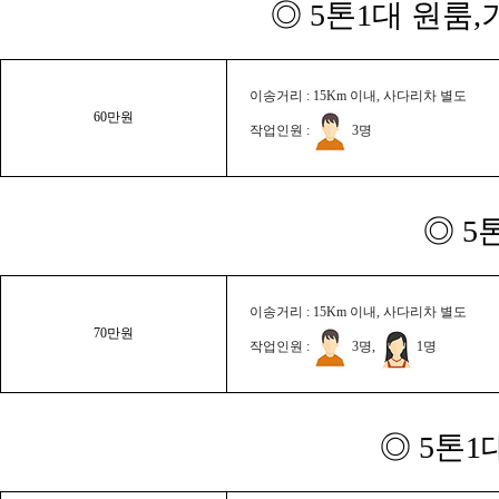
◎ 5톤1대 원룸
이송거리 : 15Km 이내, 사다리차 별도
60만원
작업인원 :
3명
◎ 5
이송거리 : 15Km 이내, 사다리차 별도
70만원
작업인원 :
3명,
1명
◎ 5톤1