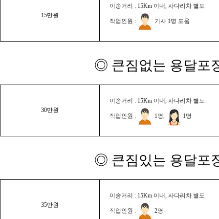
이송거리 : 15Km 이내, 사다리차 별도
15만원
작업인원 :
기사 1명 도움
◎ 큰짐없는 용달포장
이송거리 : 15Km 이내, 사다리차 별도
30만원
작업인원 :
1명,
1명
◎ 큰짐있는 용달포장
이송거리 : 15Km 이내, 사다리차 별도
35만원
작업인원 :
2명