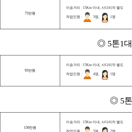
이송거리 : 15Km 이내, 사다리차 별도
75만원
작업인원 :
3명,
1명
◎ 5톤1대
이송거리 : 15Km 이내, 사다리차 별도
95만원
작업인원 :
4명,
1명
◎ 5
이송거리 : 15Km 이내, 사다리차 별도
150만원
작업인원 :
5명,
2명