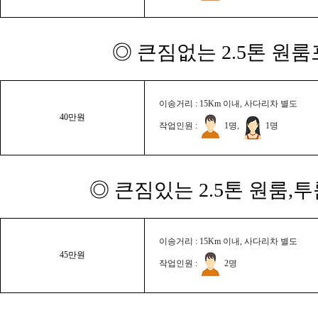
◎ 큰짐없는 2.5톤 원룸
이송거리 : 15Km 이내, 사다리차 별도
40만원
작업인원 :
1명,
1명
◎ 큰짐있는 2.5톤 원룸,
이송거리 : 15Km 이내, 사다리차 별도
45만원
작업인원 :
2명