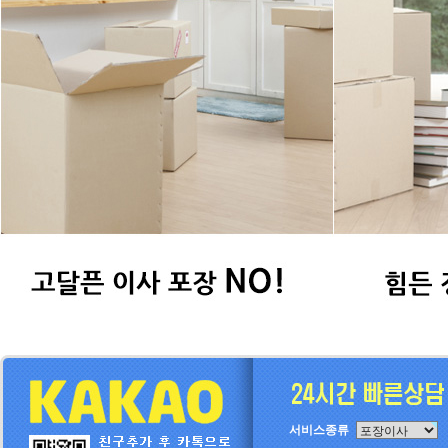
서비스종류