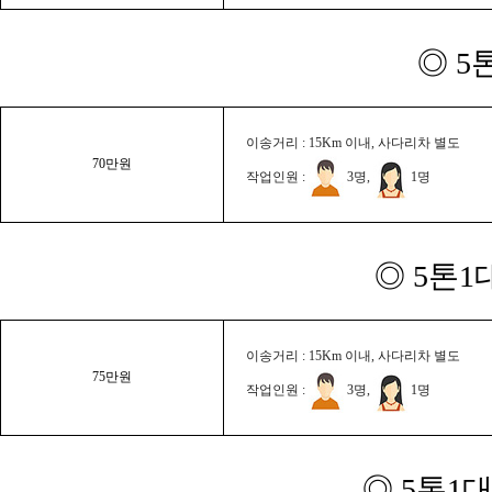
◎ 5
이송거리 : 15Km 이내, 사다리차 별도
70만원
작업인원 :
3명,
1명
◎ 5톤1
이송거리 : 15Km 이내, 사다리차 별도
75만원
작업인원 :
3명,
1명
◎ 5톤1대