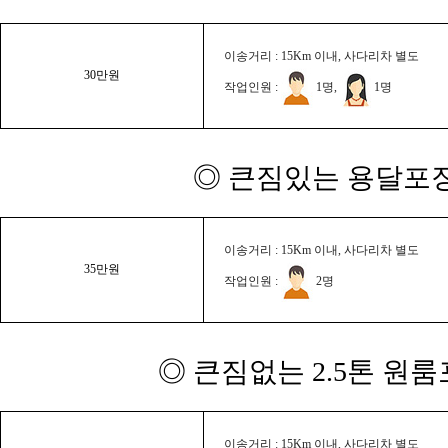
이송거리 : 15Km 이내, 사다리차 별도
30만원
작업인원 :
1명,
1명
◎ 큰짐있는 용달포장
이송거리 : 15Km 이내, 사다리차 별도
35만원
작업인원 :
2명
◎ 큰짐없는 2.5톤 원룸
이송거리 : 15Km 이내, 사다리차 별도