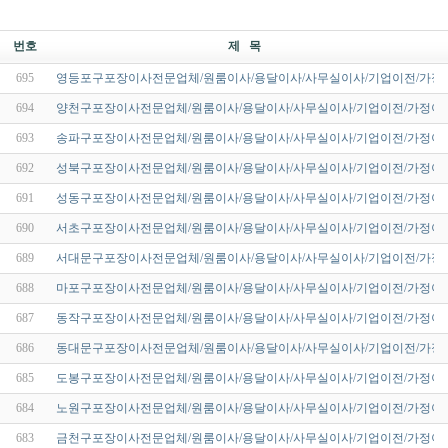
번호
제 목
695
영등포구포장이사전문업체/원룸이사/용달이사/사무실이사/기업이전/가정
694
양천구포장이사전문업체/원룸이사/용달이사/사무실이사/기업이전/가정이사
693
송파구포장이사전문업체/원룸이사/용달이사/사무실이사/기업이전/가정이사
692
성북구포장이사전문업체/원룸이사/용달이사/사무실이사/기업이전/가정이사
691
성동구포장이사전문업체/원룸이사/용달이사/사무실이사/기업이전/가정이사
690
서초구포장이사전문업체/원룸이사/용달이사/사무실이사/기업이전/가정이사
689
서대문구포장이사전문업체/원룸이사/용달이사/사무실이사/기업이전/가정
688
마포구포장이사전문업체/원룸이사/용달이사/사무실이사/기업이전/가정이사
687
동작구포장이사전문업체/원룸이사/용달이사/사무실이사/기업이전/가정이사
686
동대문구포장이사전문업체/원룸이사/용달이사/사무실이사/기업이전/가정
685
도봉구포장이사전문업체/원룸이사/용달이사/사무실이사/기업이전/가정이사
684
노원구포장이사전문업체/원룸이사/용달이사/사무실이사/기업이전/가정이사
683
금천구포장이사전문업체/원룸이사/용달이사/사무실이사/기업이전/가정이사