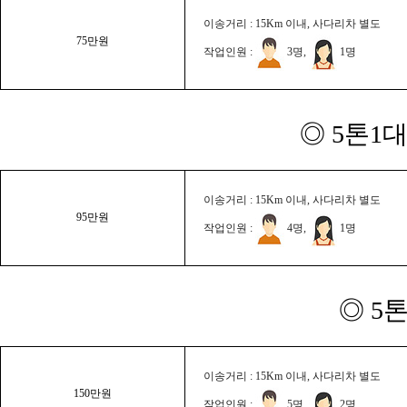
이송거리 : 15Km 이내, 사다리차 별도
75만원
작업인원 :
3명,
1명
◎ 5톤1대
이송거리 : 15Km 이내, 사다리차 별도
95만원
작업인원 :
4명,
1명
◎ 5
이송거리 : 15Km 이내, 사다리차 별도
150만원
작업인원 :
5명,
2명