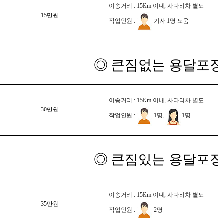
이송거리 : 15Km 이내, 사다리차 별도
15만원
작업인원 :
기사 1명 도움
◎ 큰짐없는 용달포장
이송거리 : 15Km 이내, 사다리차 별도
30만원
작업인원 :
1명,
1명
◎ 큰짐있는 용달포장
이송거리 : 15Km 이내, 사다리차 별도
35만원
작업인원 :
2명