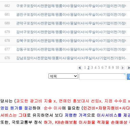
682
구로구포장이사전문업체/원룸이사/용달이사/사무실이사/기업이전/가정이사
681
광진구포장이사전문업체/원룸이사/용달이사/사무실이사/기업이전/가정이사
680
관악구포장이사전문업체/원룸이사/용달이사/사무실이사/기업이전/가정이사
679
강서구포장이사전문업체/원룸이사/용달이사/사무실이사/기업이전/가정이사
678
강북구포장이사전문업체/원룸이사/용달이사/사무실이사/기업이전/가정이사
677
강동구포장이사전문업체/원룸이사/용달이사/사무실이사/기업이전/가정이사
676
강남포장이사전문업체/원룸이사/용달이사/사무실이사/기업이전/가정이사/
1
2
3
4
5
6
7
8
9
10