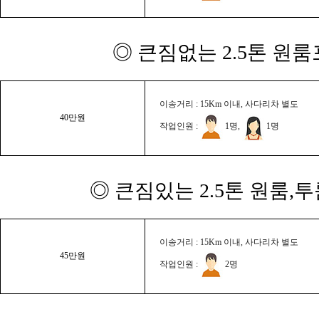
◎ 큰짐없는 2.5톤 원룸
이송거리 : 15Km 이내, 사다리차 별도
40만원
작업인원 :
1명,
1명
◎ 큰짐있는 2.5톤 원룸,
이송거리 : 15Km 이내, 사다리차 별도
45만원
작업인원 :
2명