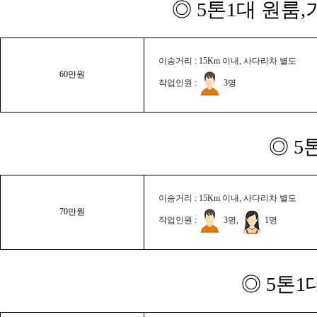
◎ 5톤1대 원룸
이송거리 : 15Km 이내, 사다리차 별도
60만원
작업인원 :
3명
◎ 5
이송거리 : 15Km 이내, 사다리차 별도
70만원
작업인원 :
3명,
1명
◎ 5톤1