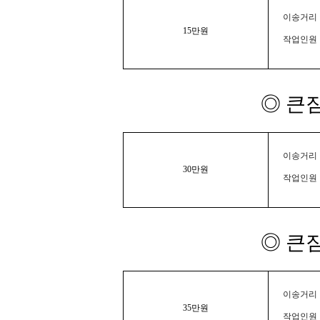
이송거리 :
15만원
작업인원 
◎ 큰
이송거리 :
30만원
작업인원 
◎ 큰
이송거리 :
35만원
작업인원 