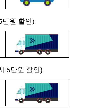
5만원 할인)
시 5만원 할인)