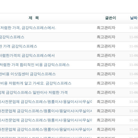
제 목
글쓴이
날짜
 저렴한 가격, 금강익스프레스에서.
최고관리자
11-06
금강익스프레스
최고관리자
11-06
한 가격 금강익스프레스
최고관리자
11-06
저렴한가격의 금강익스프레스에서
최고관리자
11-06
 저렴한 가격 합리적인 비용 금강익스프레스
최고관리자
11-06
한비용 이삿짐센터 금강익스프레스
최고관리자
11-06
 비용 저렴하게 알고 가세요. 금강익스프레스
최고관리자
11-06
체 금강익스프레스 일반이사 저렴한 가격
최고관리자
11-06
사전문업체 금강익스프레스/원룸이사/용달이사/사무실이사/기업이전/가…
최고관리자
11-06
전문업체 금강익스프레스/원룸이사/용달이사/사무실이사/기업이전/가정…
최고관리자
11-06
사전문업체 금강익스프레스/원룸이사/용달이사/사무실이사/기업이전/가…
최고관리자
11-06
전문업체 금강익스프레스/원룸이사/용달이사/사무실이사/기업이전/가정…
최고관리자
11-06