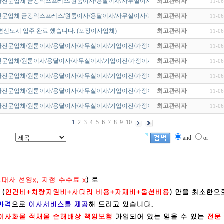
전문업체 금강익스프레스/원룸이사/용달이사/사무실이사/기업이전/가정…
최고관리자
11-06
문업체 금강익스프레스/원룸이사/용달이사/사무실이사/기업이전/가정이…
최고관리자
11-06
신도시 입주 완료 했습니다. (포장이사업체)
최고관리자
11-06
전문업체/원룸이사/용달이사/사무실이사/기업이전/가정이사/포장이사/…
최고관리자
11-06
문업체/원룸이사/용달이사/사무실이사/기업이전/가정이사/포장이사/알…
최고관리자
11-06
전문업체/원룸이사/용달이사/사무실이사/기업이전/가정이사/포장이사/…
최고관리자
11-06
전문업체/원룸이사/용달이사/사무실이사/기업이전/가정이사/포장이사/…
최고관리자
11-06
전문업체/원룸이사/용달이사/사무실이사/기업이전/가정이사/포장이사/…
최고관리자
11-06
1
2
3
4
5
6
7
8
9
10
and
or