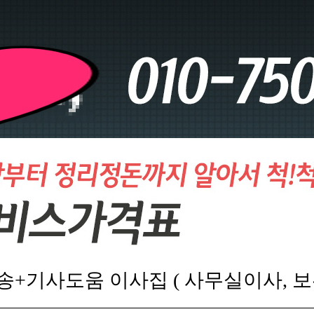
송+기사도움 이사집 ( 사무실이사, 