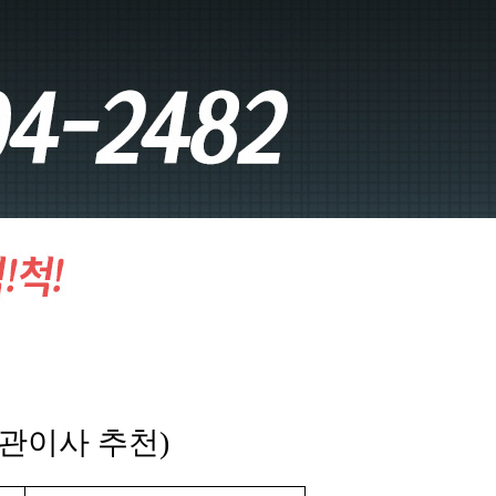
보관이사 추천)