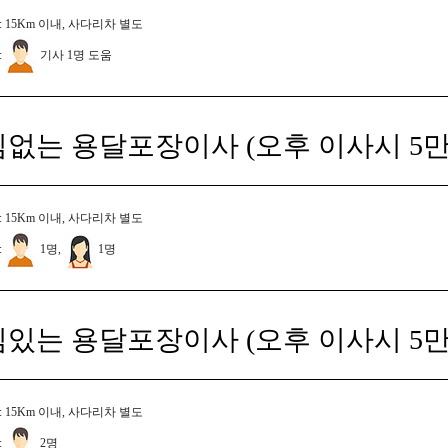
 15Km 이내, 사다리차 별도
:
기사 1명 도움
짐없는 용달포장이사 (오후 이사시 5만
 15Km 이내, 사다리차 별도
:
1명,
1명
짐있는 용달포장이사 (오후 이사시 5만
 15Km 이내, 사다리차 별도
:
2명