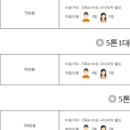
이송거리 : 15Km 이내, 사다리차 별도
75만원
작업인원 :
3명,
1명
◎ 5톤1대
이송거리 : 15Km 이내, 사다리차 별도
95만원
작업인원 :
4명,
1명
◎ 5
이송거리 : 15Km 이내, 사다리차 별도
150만원
작업인원 :
5명,
2명