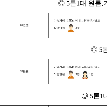
◎ 5톤1대 원룸
이송거리 : 15Km 이내, 사다리차 별도
60만원
작업인원 :
3명
◎ 5
이송거리 : 15Km 이내, 사다리차 별도
70만원
작업인원 :
3명,
1명
◎ 5톤1