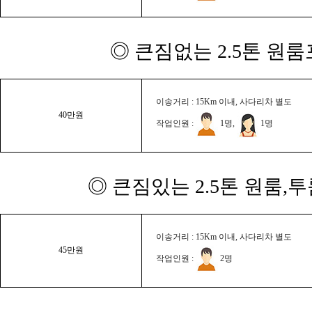
◎ 큰짐없는 2.5톤 원룸
이송거리 : 15Km 이내, 사다리차 별도
40만원
작업인원 :
1명,
1명
◎ 큰짐있는 2.5톤 원룸,
이송거리 : 15Km 이내, 사다리차 별도
45만원
작업인원 :
2명