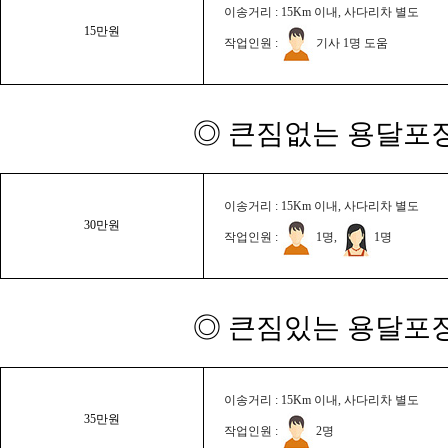
이송거리 : 15Km 이내, 사다리차 별도
15만원
작업인원 :
기사 1명 도움
◎ 큰짐없는 용달포장
이송거리 : 15Km 이내, 사다리차 별도
30만원
작업인원 :
1명,
1명
◎ 큰짐있는 용달포장
이송거리 : 15Km 이내, 사다리차 별도
35만원
작업인원 :
2명